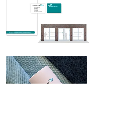
zurück zum Portfolio