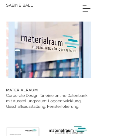
SABINE BALL
MATERIALRAUM
Corporate Design für eine online Datenbank
mit Ausstellungsraum: Logoentwicklung,
Geschäftsausstattung, Fensterfolierung.